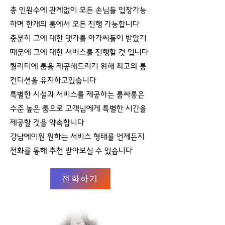
총 인원수에 관계없이 모든 손님들 입장가능
하며 한개의 룸에서 모든 진행 가능합니다
충분히 그에 대한 댓가를 아가씨들이 받았기
때문에 그에 대한 서비스를 진행할 것 입니다
퀄리티에 룸을 제공해드리기 위해 최고의 룸
컨디션을 유지하고있습니다
특별한 시설과 서비스를 제공하는 룸싸롱은
수준 높은 룸으로 고객님에게 특별한 시간을
제공할 것을 약속합니다
강남에이원 원하는 서비스 형태를 언제든지
전화를 통해 추천 받아보실 수 있습니다
전화하기