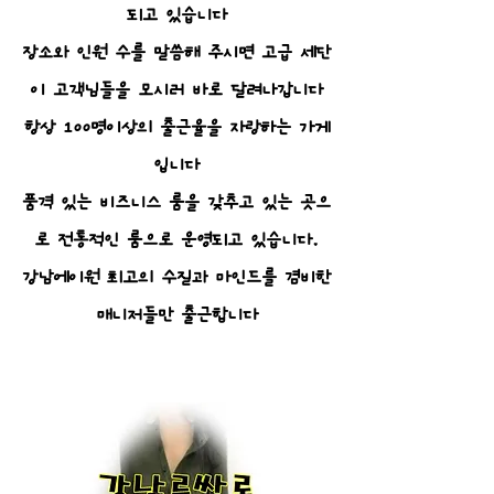
되고 있습니다
장소와 인원 수를 말씀해 주시면 고급 세단
이 고객님들을 모시러 바로 달려나갑니다
항상 100명이상의 출근율을 자랑하는 가게
입니다
품격 있는 비즈니스 룸을 갖추고 있는 곳으
로 전통적인 룸으로 운영되고 있습니다.
강남에이원 최고의 수질과 마인드를 겸비한
매니저들만 출근합니다