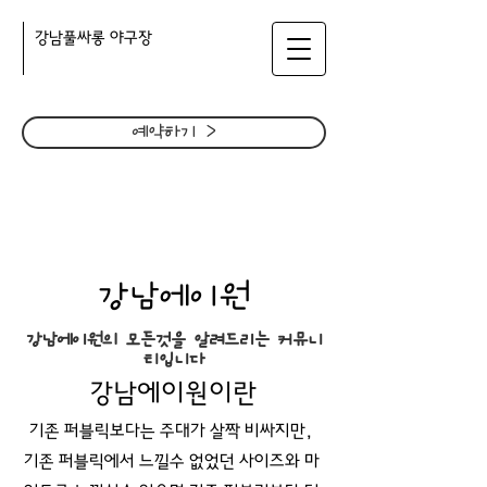
​강남풀싸롱 야구장
예약하기 >
강남에이원
강남에이원의 모든것을 알려드리는 커뮤니
티입니다
강남에이원이란
기존 퍼블릭보다는 주대가 살짝 비싸지만,
기존 퍼블릭에서 느낄수 없었던 사이즈와 마