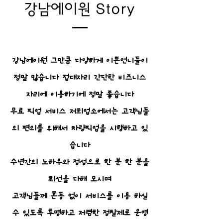
강남에이원 Story
강남에이원 그만큼 다양하게 이쁜언니들이
정말 많습니다 접대자리 간단한 비즈니스
자리에 이용하기에 정말 좋습니다
무료 픽업 서비스 저희업소에서는 고객님들
의 편의를 위해서 차량픽업을 시행하고 있
습니다
수년간의 노하우와 정성으로 한 분 한 분을
최선을 다해 모시며
고객님들께 혼동 없이 서비스를 이용 하실
수 있도록 투명하고 저렴한 정찰제로 운영