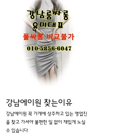
강남에이원 찾는이유
강남에이원 꼭 가게에 상주하고 있는 영업진
을 찾고 가셔야 불편한 일 없이 재밌게 노실
수 있습니다