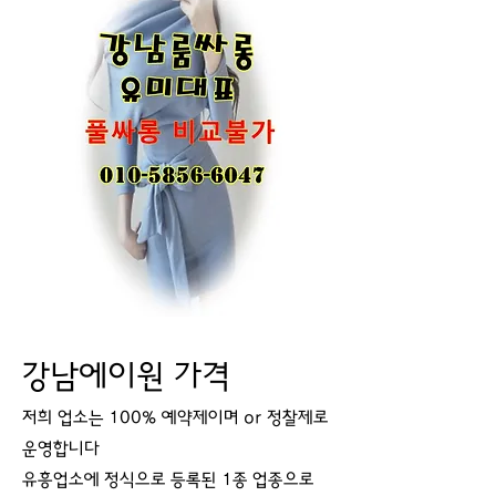
강남에이원 가격
저희 업소는 100% 예약제이며 or 정찰제로
운영합니다
유흥업소에 정식으로 등록된 1종 업종으로