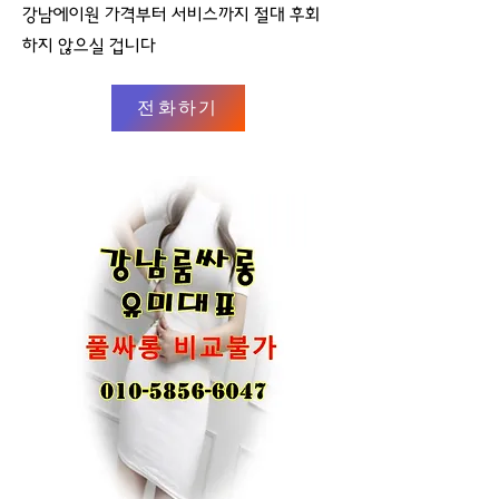
강남에이원 가격부터 서비스까지 절대 후회
하지 않으실 겁니다
전화하기