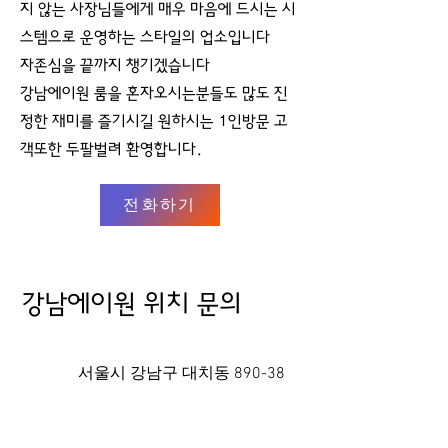
지 않는 사장님들에게 매우 마음에 드시는 시
스템으로 운영하는 스타일의 업소입니다
자존심을 끝까지 챙기겠습니다
강남에이원 룸을 혼자오시는분들도 많도 진
정한 재미를 즐기시길 원하시는 1인방문 고
객또한 두팔벌려 환영합니다.
전화하기
강남에이원 위치 문의
서울시 강남구 대치동 890-38