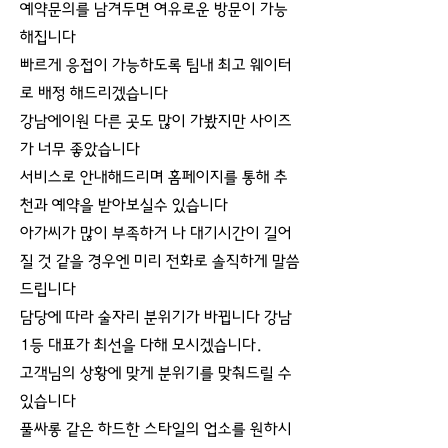
예약문의를 남겨두면 여유로운 방문이 가능
해집니다
빠르게 응접이 가능하도록 팀내 최고 웨이터
로 배정 해드리겠습니다
강남에이원 다른 곳도 많이 가봤지만 사이즈
가 너무 좋았습니다
서비스로 안내해드리며 홈페이지를 통해 추
천과 예약을 받아보실수 있습니다
아가씨가 많이 부족하거 나 대기시간이 길어
질 것 같을 경우엔 미리 전화로 솔직하게 말씀
드립니다
담당에 따라 술자리 분위기가 바뀝니다 강남
1등 대표가 최선을 다해 모시겠습니다.
고객님의 상황에 맞게 분위기를 맞춰드릴 수
있습니다
풀싸롱 같은 하드한 스타일의 업소를 원하시