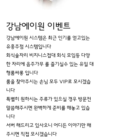
강남에이원 이벤트
강남에이원 시스템은 최근 인기를 얻고있는
유흥주점 시스템입니다
회식술자리 비지니스접대 회식 모임등 다양
한 자리에 음주가무 를 즐기실수 있는 유일 대
형룸싸롱 입니다
룸을 찾아주시는 손님 모두 VIP로 모시겠습
니다
특별히 원하시는 주류가 있으실 경우 방문전
말씀해주시면 완벽하게 준비를 해놓고 있습
니다
서버 해드리고 있사오니 어디든 이야기만 해
주시면 직접 모시겠습니다