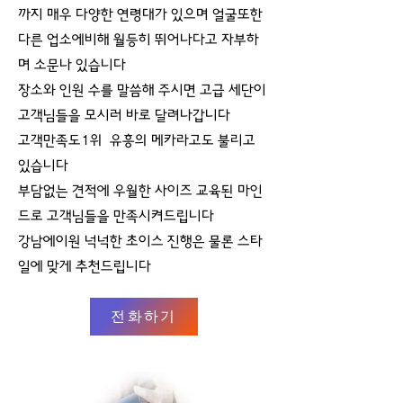
까지 매우 다양한 연령대가 있으며 얼굴또한
다른 업소에비해 월등히 뛰어나다고 자부하
며 소문나 있습니다
장소와 인원 수를 말씀해 주시면 고급 세단이
고객님들을 모시러 바로 달려나갑니다
고객만족도1위 유흥의 메카라고도 불리고
있습니다
부담없는 견적에 우월한 사이즈 교육된 마인
드로 고객님들을 만족시켜드립니다
강남에이원 넉넉한 초이스 진행은 물론 스타
일에 맞게 추천드립니다
전화하기