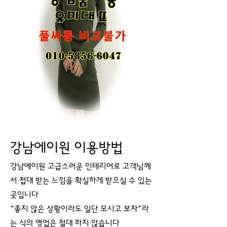
강남에이원 이용방법
강남에이원 고급스러운 인테리어로 고객님께
서 접대 받는 느낌을 확실하게 받으실 수 있는
곳입니다
“좋지 않은 상황이라도 일단 모시고 보자”라
는 식의 영업은 절대 하지 않습니다