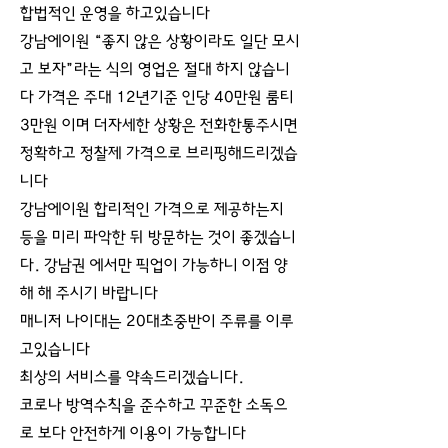
합법적인 운영을 하고있습니다
강남에이원 “좋지 않은 상황이라도 일단 모시
고 보자”라는 식의 영업은 절대 하지 않습니
다 가격은 주대 12년기준 인당 40만원 룸티
3만원 이며 더자세한 상황은 전화한통주시면
정확하고 정찰제 가격으로 브리핑해드리겠습
니다
강남에이원 합리적인 가격으로 제공하는지
등을 미리 파악한 뒤 방문하는 것이 좋겠습니
다. 강남권 에서만 픽업이 가능하니 이점 양
해 해 주시기 바랍니다
매니저 나이대는 20대초중반이 주류를 이루
고있습니다
최상의 서비스를 약속드리겠습니다.
코로나 방역수칙을 준수하고 꾸준한 소독으
로 보다 안전하게 이용이 가능합니다