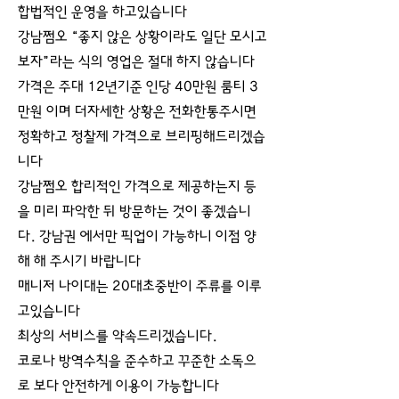
합법적인 운영을 하고있습니다
강남쩜오 “좋지 않은 상황이라도 일단 모시고
보자”라는 식의 영업은 절대 하지 않습니다
가격은 주대 12년기준 인당 40만원 룸티 3
만원 이며 더자세한 상황은 전화한통주시면
정확하고 정찰제 가격으로 브리핑해드리겠습
니다
강남쩜오 합리적인 가격으로 제공하는지 등
을 미리 파악한 뒤 방문하는 것이 좋겠습니
다. 강남권 에서만 픽업이 가능하니 이점 양
해 해 주시기 바랍니다
매니저 나이대는 20대초중반이 주류를 이루
고있습니다
최상의 서비스를 약속드리겠습니다.
코로나 방역수칙을 준수하고 꾸준한 소독으
로 보다 안전하게 이용이 가능합니다