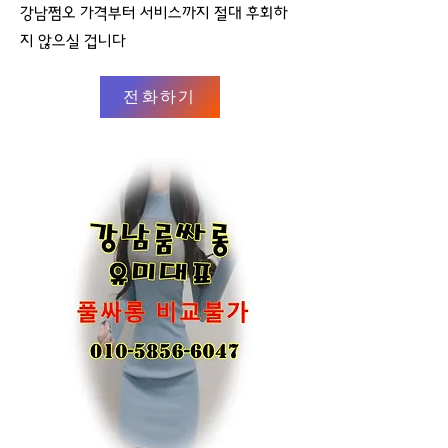
강남쩜오 가격부터 서비스까지 절대 후회하
지 않으실 겁니다
전화하기