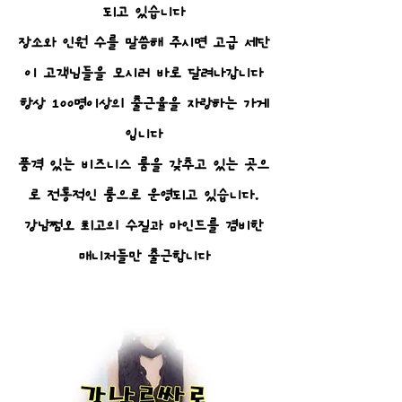
되고 있습니다
장소와 인원 수를 말씀해 주시면 고급 세단
이 고객님들을 모시러 바로 달려나갑니다
항상 100명이상의 출근율을 자랑하는 가게
입니다
품격 있는 비즈니스 룸을 갖추고 있는 곳으
로 전통적인 룸으로 운영되고 있습니다.
강남쩜오 최고의 수질과 마인드를 겸비한
매니저들만 출근합니다