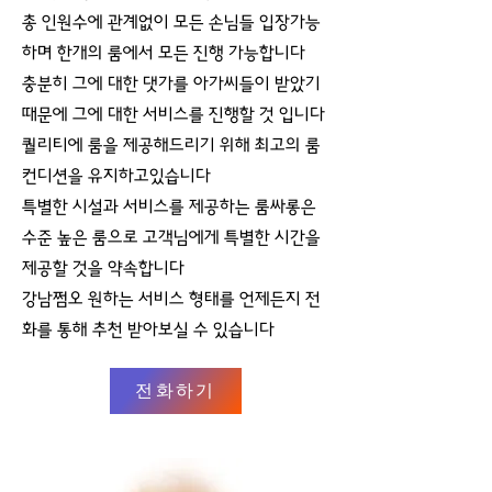
총 인원수에 관계없이 모든 손님들 입장가능
하며 한개의 룸에서 모든 진행 가능합니다
충분히 그에 대한 댓가를 아가씨들이 받았기
때문에 그에 대한 서비스를 진행할 것 입니다
퀄리티에 룸을 제공해드리기 위해 최고의 룸
컨디션을 유지하고있습니다
특별한 시설과 서비스를 제공하는 룸싸롱은
수준 높은 룸으로 고객님에게 특별한 시간을
제공할 것을 약속합니다
강남쩜오 원하는 서비스 형태를 언제든지 전
화를 통해 추천 받아보실 수 있습니다
전화하기