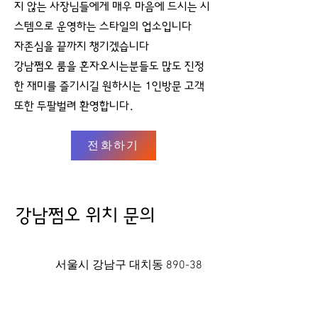
지 않는 사장님들에게 매우 마음에 드시는 시
스템으로 운영하는 스타일의 업소입니다
자존심을 끝까지 챙기겠습니다
강남쩜오 룸을 혼자오시는분들도 많도 진정
한 재미를 즐기시길 원하시는 1인방문 고객
또한 두팔벌려 환영합니다.
전화하기
강남쩜오 위치 문의
서울시 강남구 대치동 890-38