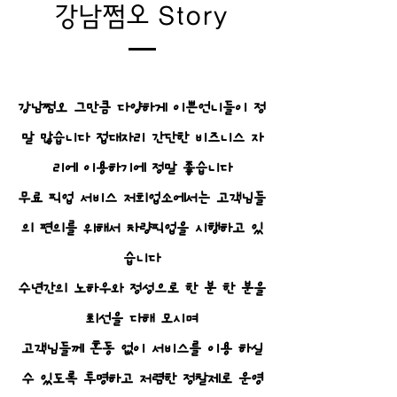
강남쩜오 Story
강남쩜오 그만큼 다양하게 이쁜언니들이 정
말 많습니다 접대자리 간단한 비즈니스 자
리에 이용하기에 정말 좋습니다
무료 픽업 서비스 저희업소에서는 고객님들
의 편의를 위해서 차량픽업을 시행하고 있
습니다
수년간의 노하우와 정성으로 한 분 한 분을
최선을 다해 모시며
고객님들께 혼동 없이 서비스를 이용 하실
수 있도록 투명하고 저렴한 정찰제로 운영