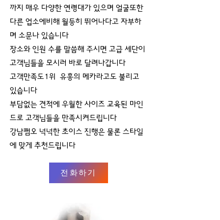
까지 매우 다양한 연령대가 있으며 얼굴또한
다른 업소에비해 월등히 뛰어나다고 자부하
며 소문나 있습니다
장소와 인원 수를 말씀해 주시면 고급 세단이
고객님들을 모시러 바로 달려나갑니다
고객만족도1위 유흥의 메카라고도 불리고
있습니다
부담없는 견적에 우월한 사이즈 교육된 마인
드로 고객님들을 만족시켜드립니다
강남쩜오 넉넉한 초이스 진행은 물론 스타일
에 맞게 추천드립니다
전화하기