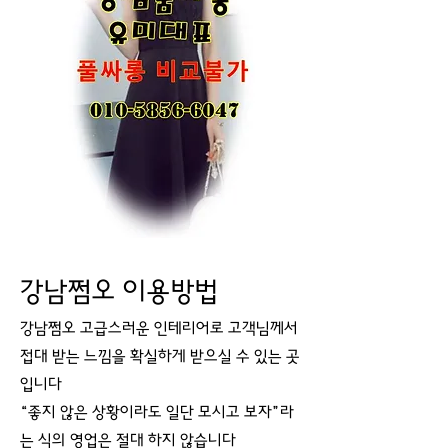
강남쩜오 이용방법
강남쩜오 고급스러운 인테리어로 고객님께서
접대 받는 느낌을 확실하게 받으실 수 있는 곳
입니다
“좋지 않은 상황이라도 일단 모시고 보자”라
는 식의 영업은 절대 하지 않습니다