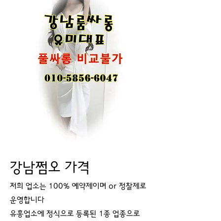
강남쩜오 가격
저희 업소는 100% 예약제이며 or 정찰제로
운영합니다
유흥업소에 정식으로 등록된 1종 업종으로