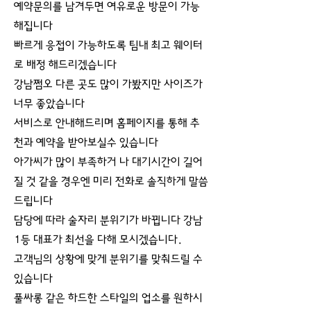
예약문의를 남겨두면 여유로운 방문이 가능
해집니다
빠르게 응접이 가능하도록 팀내 최고 웨이터
로 배정 해드리겠습니다
강남쩜오 다른 곳도 많이 가봤지만 사이즈가
너무 좋았습니다
서비스로 안내해드리며 홈페이지를 통해 추
천과 예약을 받아보실수 있습니다
아가씨가 많이 부족하거 나 대기시간이 길어
질 것 같을 경우엔 미리 전화로 솔직하게 말씀
드립니다
담당에 따라 술자리 분위기가 바뀝니다 강남
1등 대표가 최선을 다해 모시겠습니다.
고객님의 상황에 맞게 분위기를 맞춰드릴 수
있습니다
풀싸롱 같은 하드한 스타일의 업소를 원하시