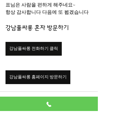
표님은 사람을 편하게 해주네요~
항상 감사합니다 다음에 또 뵙겠습니다
강남풀싸롱 혼자 방문하기
강남풀싸롱 전화하기 클릭
강남풀싸롱 홈페이지 방문하기
전체 보기