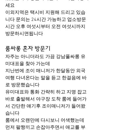
세요
이외지역은 택시비 지원해 드리고 있습
니다 문의는 24시간 가능하고 업소방문
시간 오후 여섯시부터 오전 여섯시까지 
방문하시면됩니다
룸싸롱 혼자 방문기
자주는 아니더라도 가끔 강남풀싸롱 유
미대표을 찾아 가는데
지난번에 조이 매니저가 한달동안 외국
여행 다녀온다는 말을 듣고 한걸음에 바
로 방문했습니다
유미대표와 통화 간략히 하고 지명 잡고 
바로 출발해서 야구장 도착 룸에 들어가
서 간단한 얘기후 조이매니저가 들어왔
습니다
룸에서 오랜만에 다시보니 어색했는데 
먼저 팔짱끼고 손잡아주면서 애교를 부