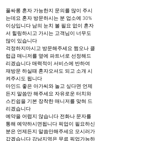
풀싸롱 혼자 가능한지 문의를 많이 주시
는데요 혼자 방문하시는 분 업소에 30%
이상입니다 남의 눈치 볼 필요 없이 혼자
서 힐링하시고 가시는 고객님이 너무도 
많이 있습니다
걱정하지마시고 방문해주세요 쩜오나 클
럽급 매니저를 옆에 파트너로 선정해드
리겠습니다 매력적이 서비스에 반하여 
재방문 하실때 혼자오셔도 되고 소개 시
켜주시도 됩니다
마인드 좋은 아가씨와 놀고 싶다면 언제
든지 말씀만 해주세요 자유로운 터치와 
스킨쉽을 기본 장착한 매니저를 맞혀 드
리겠습니다
예약을 어렵지 않습니다 전화나 문자를 
통해 예약하시면됩니다 픽업이 필요하신
분은 언제든지 말씀만해주세요 모시러가
갔겠습니다 강남지역은 무료 픽업가능하