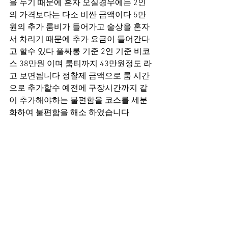
을 두기 때문에 혼자 오실경우에는 2인
의 가격보다는 다소 비싼 금액이다 5만
원의 추가 룸비가 들어가고 술상을 혼자
서 차리기 때문에 추가 요금이 들어간다
고 할수 있다 풀싸롱 기준 2인 기준 비코
스 38만원 이며 룸티까지 43만원정도 라
고 보면됩니다 정찰제 금액으로 룸 시간
으로 추가할수 예전에 구장시간까지 같
이 추가해야하는 불편함을 코스를 세분
화하여 불편함을 해소 하였습니다