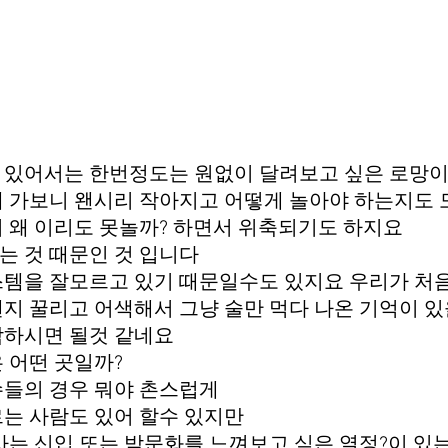
 있어서는 한번정도는 원없이 달려보고 싶은 로망
 가보니 왠시리 작아지고 어떻게 놀아야 하는지도 
 왜 이리도 못놀까? 하면서 위축되기도 하지요
 것 때문인 것 입니다
템을 잘모르고 있기 때문일수도 있지요 우리가 처음
지 꿀리고 어색해서 그냥 술만 먹다 나온 기억이 있
각하시면 될것 같네요
 어떤 곳일까?
수들의 경우 뭐야 촌스럽게
는 사람도 있어 할수 있지만
사는 신입 또는 밤문화를 느껴보고 싶은 열정?이 있