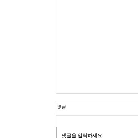
댓글
댓글을 입력하세요.