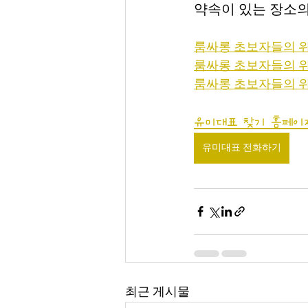
약속이 있는 장소의
룸싸롱 초보자들의 위
룸싸롱 초보자들의 위
룸싸롱 초보자들의 위
유미대표 찾기 홈페이
유미대표 전화하기
최근 게시물