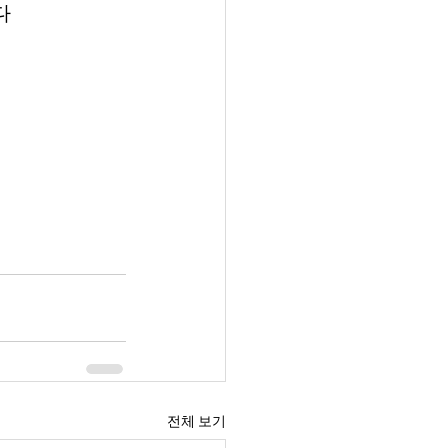
다
전체 보기